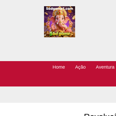
Home
Ação
Aventura