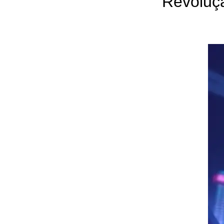
Revoluçã