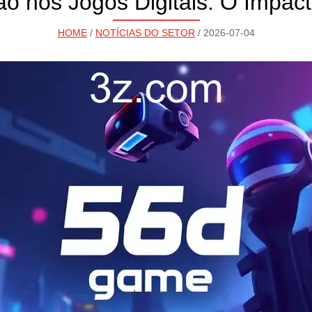
o nos Jogos Digitais: O Impac
HOME
/
NOTÍCIAS DO SETOR
/ 2026-07-04