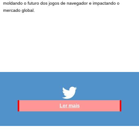
moldando o futuro dos jogos de navegador e impactando o
mercado global.
Ler mais