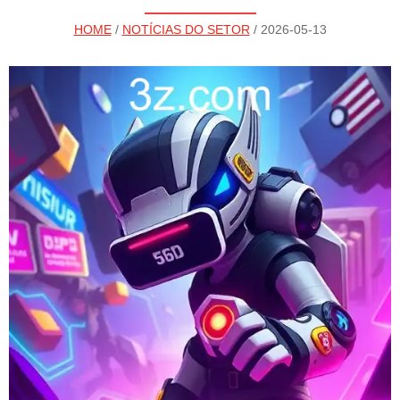
HOME
/
NOTÍCIAS DO SETOR
/ 2026-05-13