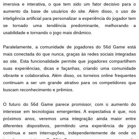
imersiva e interativa, o que tem sido um fator decisivo para o
aumento da base de usuários do site. Além disso, o uso de
inteligência artificial para personalizar a experiência do jogador tem
se tornado uma tendência predominante, melhorando a
usabilidade e tornando o jogo mais dinâmico.
Paralelamente, a comunidade de jogadores do 56d Game está
mais conectada do que nunca, graças às redes sociais integradas
ao site. Esta funcionalidade permite que jogadores compartilhem
suas experiências, dicas e façanhas, criando uma comunidade
vibrante e colaborativa. Além disso, os torneios online frequentes
continuam a ser um grande atrativo para os competidores que
buscam reconhecimento e prêmios.
O futuro do 56d Game parece promissor, com o aumento do
interesse em tecnologias emergentes. A expectativa é que, nos
próximos anos, veremos uma integração ainda maior entre
diferentes dispositivos, permitindo uma experiência de jogo
contínua e sem interrupções, independentemente de onde os