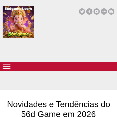
Novidades e Tendências do
56d Game em 2026